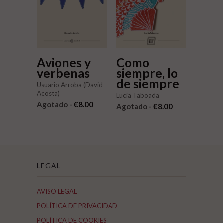
Aviones y
Como
verbenas
siempre, lo
de siempre
Usuario Arroba (David
Acosta)
Lucía Taboada
Agotado -
€8.00
Agotado -
€8.00
LEGAL
AVISO LEGAL
POLÍTICA DE PRIVACIDAD
POLÍTICA DE COOKIES