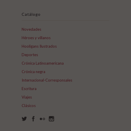
Catálogo
Novedades
Héroes y villanos
Hooligans Ilustrados
Deportes
Crónica Latinoamericana
Crónica negra
Internacional-Corresponsales
Escritura
Viajes
Clásicos