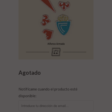
Agotado
Notifícame cuando el producto esté
disponible: