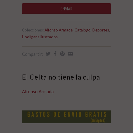
Colecciones:
Alfonso Armada
,
Catálogo
,
Deportes
,
Hooligans Ilustrados
Compartir:
El Celta no tiene la culpa
Alfonso Armada