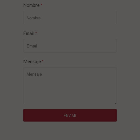
Nombre
*
Email
*
Mensaje
*