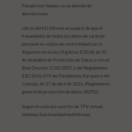
Pasado ese tiempo, no se atenderán
devoluciones.
Libros del KO informa al usuario de que el
tratamiento de todos los datos de carácter
personal se realiza de conformidad con lo
dispuesto en la Ley Orgánica 3/2018, de 05
de diciembre de Protección de Datos y con el
Real Decreto 1720/2007, y del
Reglamento
(UE) 2016/679 del Parlamento Europeo y del
Consejo, de 27 de abril de 2016, (Reglamento
general de protección de datos, RGPD).
Según el contrato suscrito de TPV virtual,
tenemos funcionalidad multidivisas.