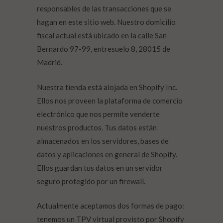
responsables de las transacciones que se
hagan en este sitio web. Nuestro domicilio
fiscal actual está ubicado en la calle San
Bernardo 97-99, entresuelo 8, 28015 de
Madrid.
Nuestra tienda está alojada en Shopify Inc.
Ellos nos proveen la plataforma de comercio
electrónico que nos permite venderte
nuestros productos. Tus datos están
almacenados en los servidores, bases de
datos y aplicaciones en general de Shopify.
Ellos guardan tus datos en un servidor
seguro protegido por un firewall.
Actualmente aceptamos dos formas de pago:
tenemos un TPV virtual provisto por Shopify