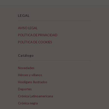
LEGAL
AVISO LEGAL
POLÍTICA DE PRIVACIDAD
POLÍTICA DE COOKIES
Catálogo
Novedades
Héroes y villanos
Hooligans Ilustrados
Deportes
Crónica Latinoamericana
Crónica negra