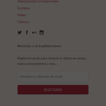
Internacional-Corresponsales
Escritura
Viajes
Clásicos
Noticias y actualizaciones
Regístrate gratis para obtener lo último en ventas,
nuevos lanzamientos y más…