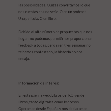
las posibilidades. Quizás convirtamos lo que
nos cuentas en una serie. O en un podcast.
Una película. O un libro.
Debido al alto número de propuestas que nos
llegan, no podemos permitirnos proporcionar
feedback a todas, pero si en tres semanas no
te hemos contestado, la historia no nos
encaja.
Información de interés:
En esta página web, Libros del KO vende
libros, tanto digitales como impresos.
Operamos desde España y nos declaramos