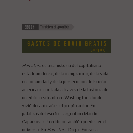
Hamsters
es una historia del capitalismo
estadounidense, de la inmigración, de la vida
en comunidad y de la persecución del sueño
americano contada a través de la historia de
un edificio situado en Washington, donde
vivió durante años el propio autor. En
palabras del escritor argentino Martín
Caparrós: «Un edificio también puede ser el
universo. En
Hamsters
, Diego Fonseca