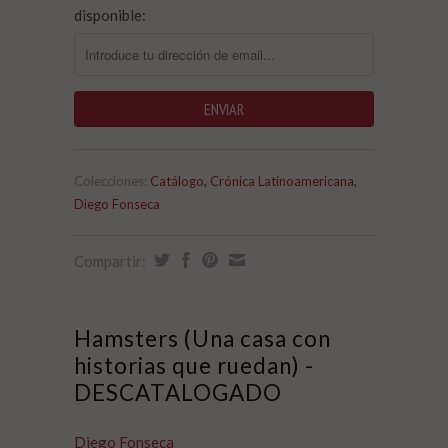
disponible:
Colecciones:
Catálogo
,
Crónica Latinoamericana
,
Diego Fonseca
Compartir:
Hamsters (Una casa con
historias que ruedan) -
DESCATALOGADO
Diego Fonseca