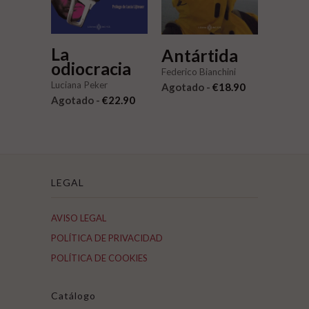
La
Antártida
odiocracia
Federico Bianchini
Luciana Peker
Agotado -
€18.90
Agotado -
€22.90
LEGAL
AVISO LEGAL
POLÍTICA DE PRIVACIDAD
POLÍTICA DE COOKIES
Catálogo