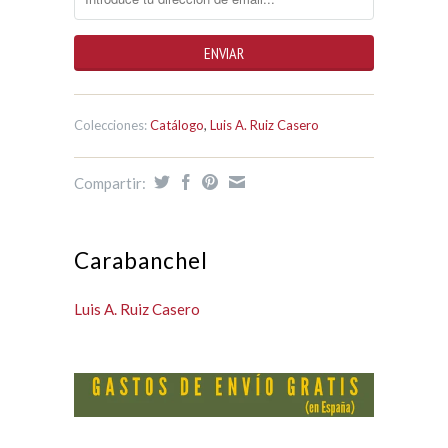
Colecciones:
Catálogo
,
Luis A. Ruiz Casero
Compartir:
Carabanchel
Luis A. Ruiz Casero