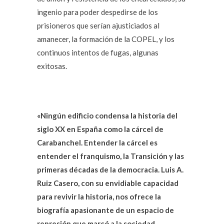
ingenio para poder despedirse de los
prisioneros que serían ajusticiados al
amanecer, la formación de la COPEL, y los
continuos intentos de fugas, algunas
exitosas.
«Ningún edificio condensa la historia del
siglo XX en España como la cárcel de
Carabanchel. Entender la cárcel es
entender el franquismo, la Transición y las
primeras décadas de la democracia. Luis A.
Ruiz Casero, con su envidiable capacidad
para revivir la historia, nos ofrece la
biografía apasionante de un espacio de
represión que marcó a la sociedad