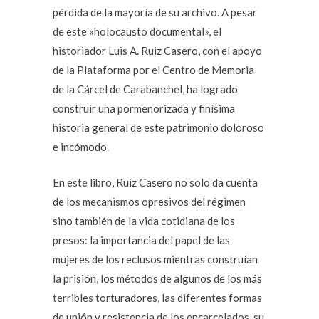
pérdida de la mayoría de su archivo. A pesar
de este «holocausto documental», el
historiador Luis A. Ruiz Casero, con el apoyo
de la Plataforma por el Centro de Memoria
de la Cárcel de Carabanchel, ha logrado
construir una pormenorizada y finísima
historia general de este patrimonio doloroso
e incómodo.
En este libro, Ruiz Casero no solo da cuenta
de los mecanismos opresivos del régimen
sino también de la vida cotidiana de los
presos: la importancia del papel de las
mujeres de los reclusos mientras construían
la prisión, los métodos de algunos de los más
terribles torturadores, las diferentes formas
de unión y resistencia de los encarcelados, su