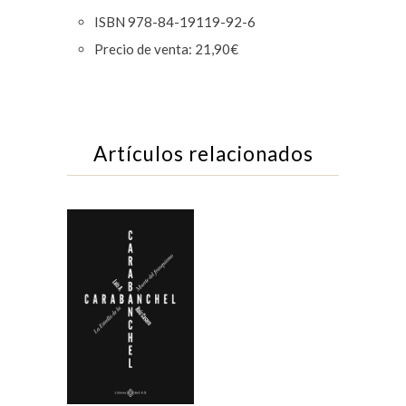
ISBN 978-84-19119-92-6
Precio de venta: 21,90€
Artículos relacionados