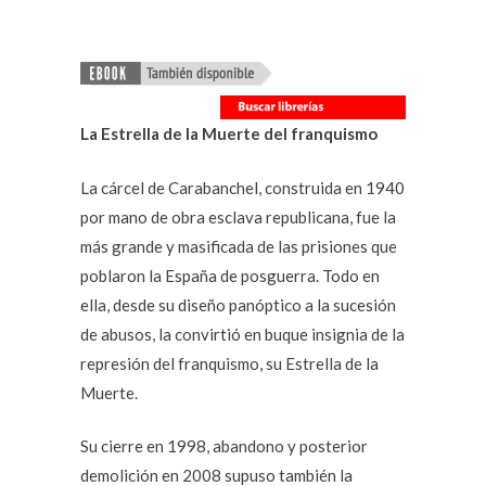
La Estrella de la Muerte del franquismo
La cárcel de Carabanchel, construida en 1940
por mano de obra esclava republicana, fue la
más grande y masificada de las prisiones que
poblaron la España de posguerra. Todo en
ella, desde su diseño panóptico a la sucesión
de abusos, la convirtió en buque insignia de la
represión del franquismo, su Estrella de la
Muerte.
Su cierre en 1998, abandono y posterior
demolición en 2008 supuso también la