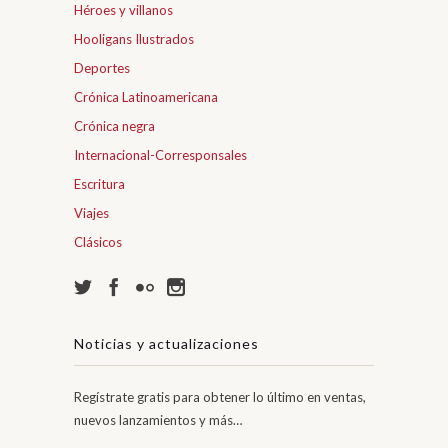
Héroes y villanos
Hooligans Ilustrados
Deportes
Crónica Latinoamericana
Crónica negra
Internacional-Corresponsales
Escritura
Viajes
Clásicos
Noticias y actualizaciones
Regístrate gratis para obtener lo último en ventas,
nuevos lanzamientos y más…