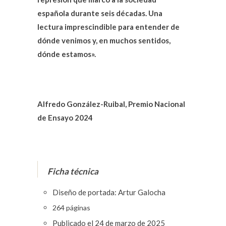
española durante seis décadas. Una
lectura imprescindible para entender de
dónde venimos y, en muchos sentidos,
dónde estamos».
Alfredo González-Ruibal, Premio Nacional
de Ensayo 2024
Ficha técnica
Diseño de portada: Artur Galocha
264 páginas
Publicado el 24 de marzo de 2025