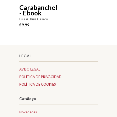
Carabanchel
- Ebook
Luis A. Ruiz Casero
€9.99
LEGAL
AVISO LEGAL
POLÍTICA DE PRIVACIDAD
POLÍTICA DE COOKIES
Catálogo
Novedades