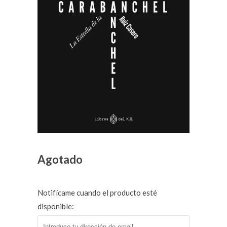
Agotado
Notifícame cuando el producto esté
disponible: