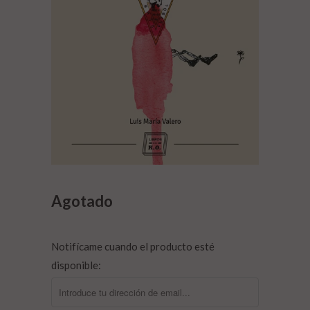
Agotado
Notifícame cuando el producto esté
disponible: