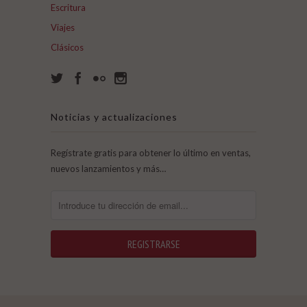
Escritura
Viajes
Clásicos
Noticias y actualizaciones
Regístrate gratis para obtener lo último en ventas,
nuevos lanzamientos y más…