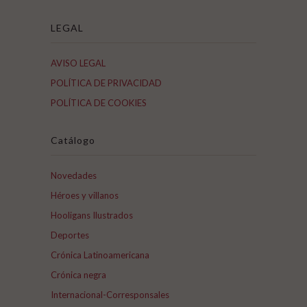
LEGAL
AVISO LEGAL
POLÍTICA DE PRIVACIDAD
POLÍTICA DE COOKIES
Catálogo
Novedades
Héroes y villanos
Hooligans Ilustrados
Deportes
Crónica Latinoamericana
Crónica negra
Internacional-Corresponsales