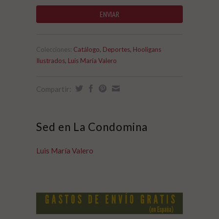
Colecciones:
Catálogo
,
Deportes
,
Hooligans
Ilustrados
,
Luis María Valero
Compartir:
Sed en La Condomina
Luis María Valero