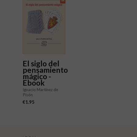
El siglo del
pensamiento
mágico -
Ebook
Ignacio Martínez de
Pisón
€1.95