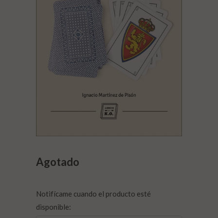
Agotado
Notifícame cuando el producto esté
disponible: