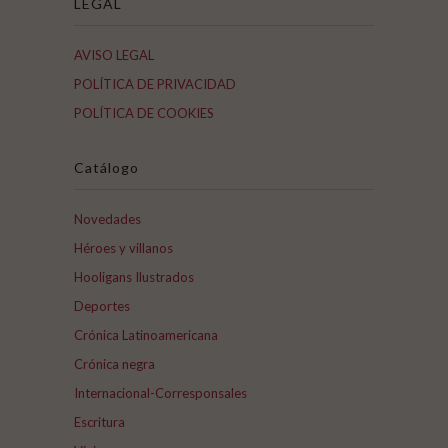
LEGAL
AVISO LEGAL
POLÍTICA DE PRIVACIDAD
POLÍTICA DE COOKIES
Catálogo
Novedades
Héroes y villanos
Hooligans Ilustrados
Deportes
Crónica Latinoamericana
Crónica negra
Internacional-Corresponsales
Escritura