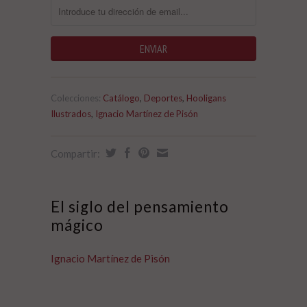
Colecciones:
Catálogo
,
Deportes
,
Hooligans
Ilustrados
,
Ignacio Martínez de Pisón
Compartir:
El siglo del pensamiento
mágico
Ignacio Martínez de Pisón