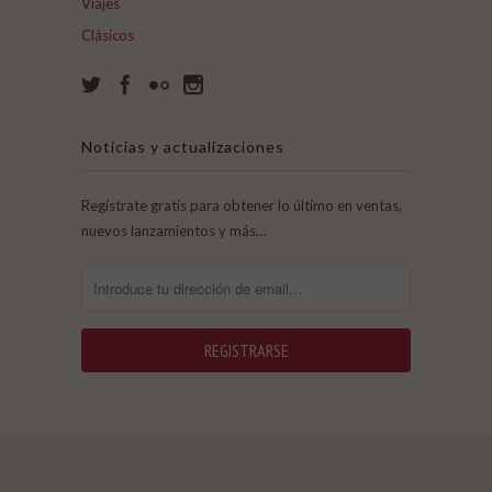
Viajes
Clásicos
Noticias y actualizaciones
Regístrate gratis para obtener lo último en ventas,
nuevos lanzamientos y más…