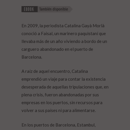
En 2009, la periodista Catalina Gayà Morlà
conoció a Faisal, un marinero paquistaní que
llevaba más de un año viviendo a bordo de un
carguero abandonado en el puerto de
Barcelona.
A raíz de aquel encuentro, Catalina
emprendió un viaje para contar la existencia
desesperada de aquellas tripulaciones que, en
plena crisis, fueron abandonadas por sus
empresas en los puertos, sin recursos para
volver a sus países ni para alimentarse.
En los puertos de Barcelona, Estambul,