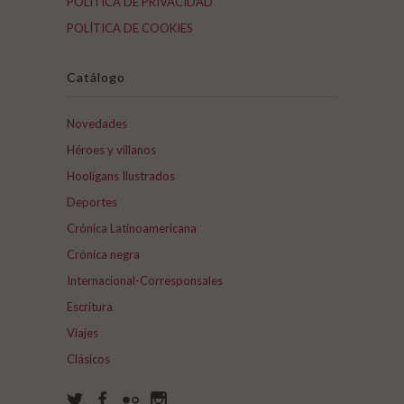
POLÍTICA DE PRIVACIDAD
POLÍTICA DE COOKIES
Catálogo
Novedades
Héroes y villanos
Hooligans Ilustrados
Deportes
Crónica Latinoamericana
Crónica negra
Internacional-Corresponsales
Escritura
Viajes
Clásicos