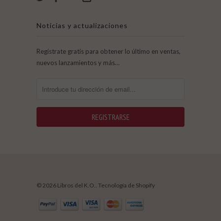
Noticias y actualizaciones
Regístrate gratis para obtener lo último en ventas,
nuevos lanzamientos y más…
© 2026 Libros del K.O..
Tecnología de Shopify