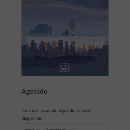
Agotado
Notifícame cuando el producto esté
disponible: