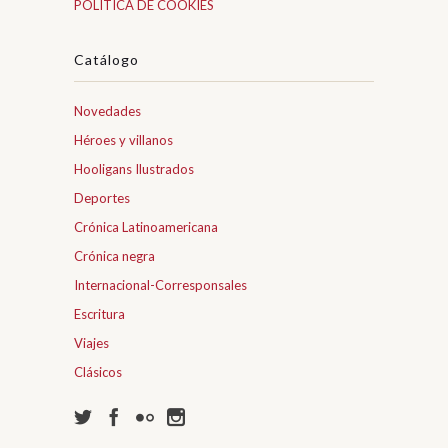
POLÍTICA DE COOKIES
Catálogo
Novedades
Héroes y villanos
Hooligans Ilustrados
Deportes
Crónica Latinoamericana
Crónica negra
Internacional-Corresponsales
Escritura
Viajes
Clásicos