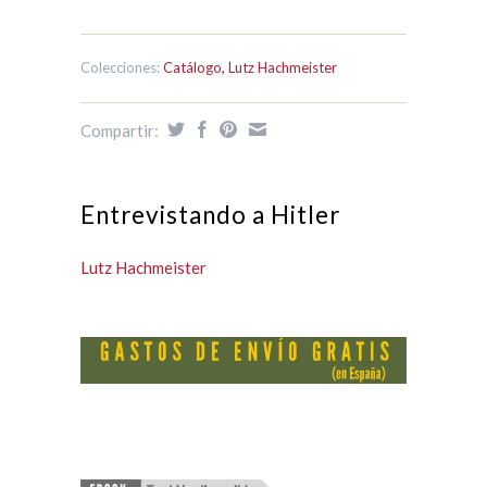
Colecciones:
Catálogo
,
Lutz Hachmeister
Compartir:
Entrevistando a Hitler
Lutz Hachmeister