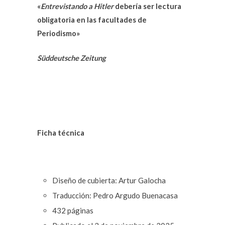
«
Entrevistando a Hitler
debería ser lectura
obligatoria
en las facultades de
Periodismo»
Süddeutsche Zeitung
Ficha técnica
Diseño de cubierta: Artur Galocha
Traducción: Pedro Argudo Buenacasa
432 páginas