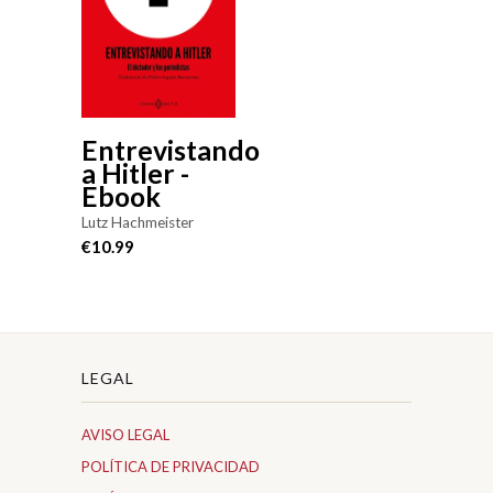
Entrevistando
a Hitler -
Ebook
Lutz Hachmeister
€10.99
LEGAL
AVISO LEGAL
POLÍTICA DE PRIVACIDAD