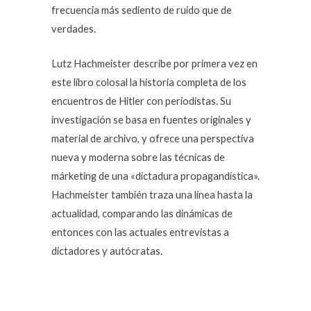
frecuencia más sediento de ruido que de
verdades.
Lutz Hachmeister describe por primera vez en
este libro colosal la historia completa de los
encuentros de Hitler con periodistas. Su
investigación se basa en fuentes originales y
material de archivo, y ofrece una perspectiva
nueva y moderna sobre las técnicas de
márketing de una «dictadura propagandística».
Hachmeister también traza una línea hasta la
actualidad, comparando las dinámicas de
entonces con las actuales entrevistas a
dictadores y autócratas.