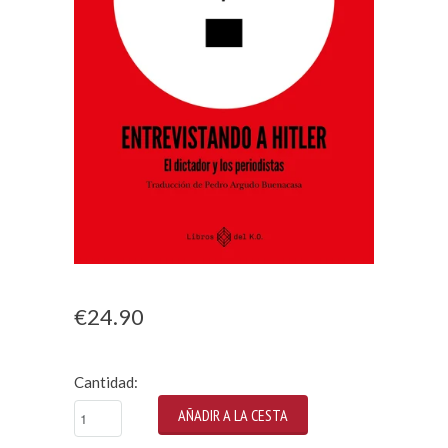
€24.90
Cantidad: