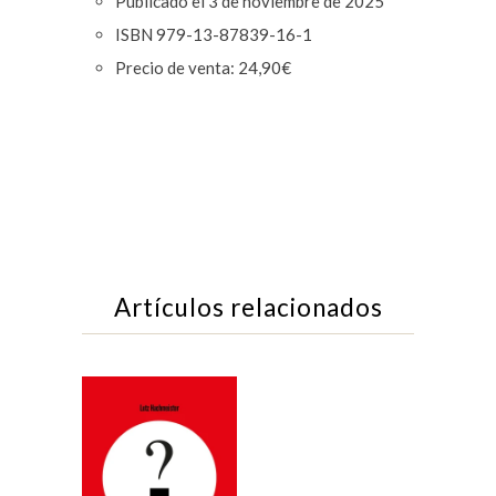
Publicado el 3 de noviembre de 2025
ISBN 979-13-87839-16-1
Precio de venta: 24,90€
Artículos relacionados