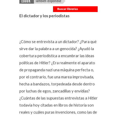
El dictador y los periodistas
¿Cómo se entrevista a un dictador? ¿Para qué
sirve dar la palabra a un genocida? ¿Ayudó la
cobertura periodística a encumbrar las ideas
políticas de Hitler? ¿Era realmente el aparato
de propaganda nazi una máquina perfecta o,
por el contrario, fue una marea improvisada,
hecha a bandazos, torpedeada desde dentro
por luchas de egos, zancadillas y envidias?
¿Cuántas de las supuestas entrevistas a Hitler
todavía hoy citadas en libros de historia son
reales y cuáles puras invenciones, como las de