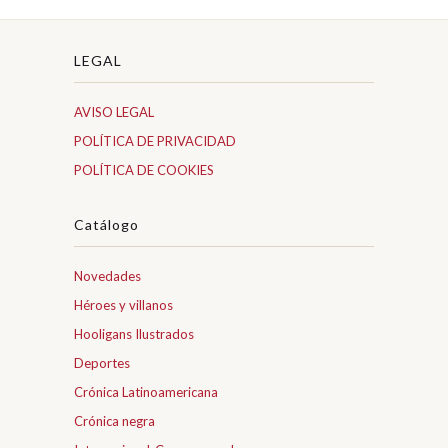
LEGAL
AVISO LEGAL
POLÍTICA DE PRIVACIDAD
POLÍTICA DE COOKIES
Catálogo
Novedades
Héroes y villanos
Hooligans Ilustrados
Deportes
Crónica Latinoamericana
Crónica negra