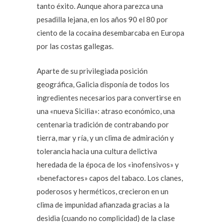
tanto éxito. Aunque ahora parezca una
pesadilla lejana, en los años 90 el 80 por
ciento de la cocaína desembarcaba en Europa
por las costas gallegas.
Aparte de su privilegiada posición
geográfica, Galicia disponía de todos los
ingredientes necesarios para convertirse en
una «nueva Sicilia»: atraso económico, una
centenaria tradición de contrabando por
tierra, mar y ría, y un clima de admiración y
tolerancia hacia una cultura delictiva
heredada de la época de los «inofensivos» y
«benefactores» capos del tabaco. Los clanes,
poderosos y herméticos, crecieron en un
clima de impunidad afianzada gracias a la
desidia (cuando no complicidad) de la clase