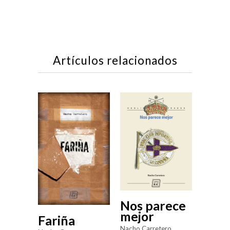
Artículos relacionados
Nos parece
mejor
Fariña
Nacho Carretero