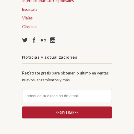
Internacional-Corresponsales
Escritura
Viajes
Clásicos
Noticias y actualizaciones
Regístrate gratis para obtener lo último en ventas,
nuevos lanzamientos y más…