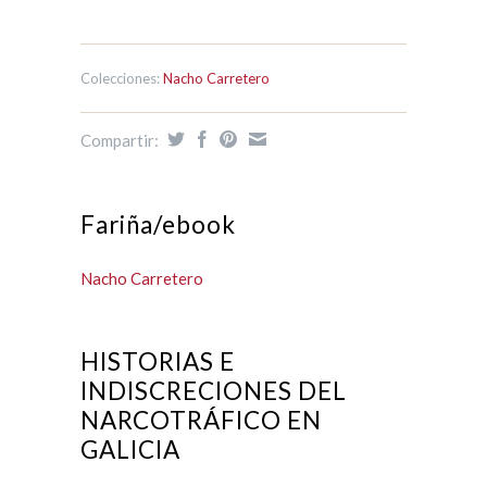
Colecciones:
Nacho Carretero
Compartir:
Fariña/ebook
Nacho Carretero
HISTORIAS E
INDISCRECIONES DEL
NARCOTRÁFICO EN
GALICIA