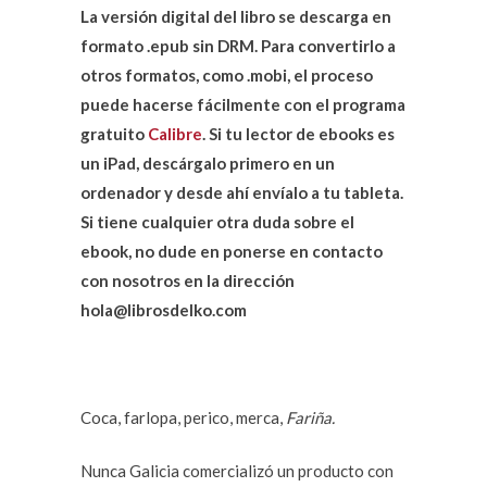
La versión digital del libro se descarga en
formato .epub sin DRM. Para convertirlo a
otros formatos, como .mobi, el proceso
puede hacerse fácilmente con el programa
gratuito
Calibre
. Si tu lector de ebooks es
un iPad, descárgalo primero en un
ordenador y desde ahí envíalo a tu tableta.
Si tiene cualquier otra duda sobre el
ebook, no dude en ponerse en contacto
con nosotros en la dirección
hola@librosdelko.com
Coca, farlopa, perico, merca,
Fariña.
Nunca Galicia comercializó un producto con