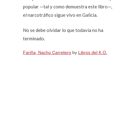
popular —tal y como demuestra este libro—,
el narcotráfico sigue vivo en Galicia.
No se debe olvidar lo que todavía no ha
terminado.
Fariña, Nacho Carretero
by
Libros del K.O.