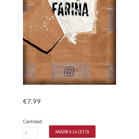
€7.99
Cantidad: