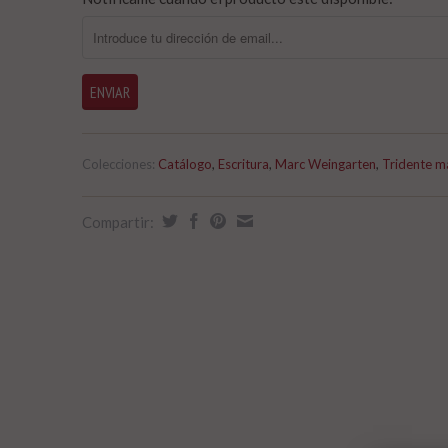
Colecciones:
Catálogo
,
Escritura
,
Marc Weingarten
,
Tridente m
Compartir: