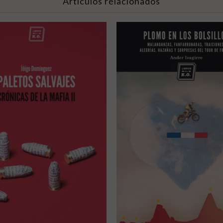
Artículos relacionados