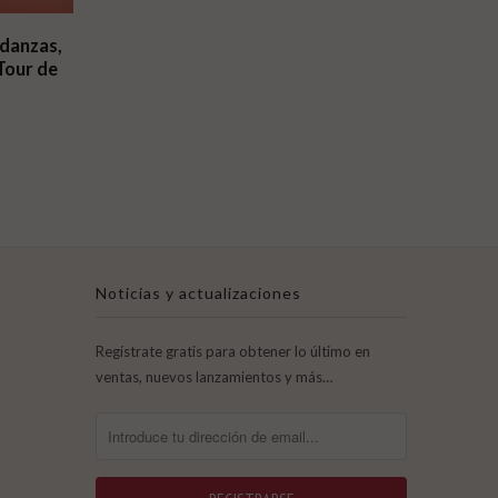
ndanzas,
Tour de
Noticias y actualizaciones
Regístrate gratis para obtener lo último en
ventas, nuevos lanzamientos y más…