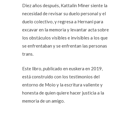
Diez años después, Kattalin Miner siente la
necesidad de revisar su duelo personal y el
duelo colectivo, y regresa a Hernani para
excavar en la memoria y levantar acta sobre
los obstáculos visibles e invisibles a los que
se enfrentaban y se enfrentan las personas
trans.
Este libro, publicado en euskera en 2019,
está construido con los testimonios del
entorno de Moio y la escritura valiente y
honesta de quien quiere hacer justicia a la
memoria de un amigo.