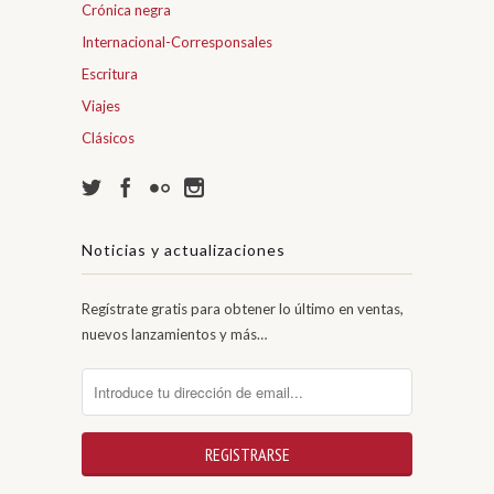
Crónica negra
Internacional-Corresponsales
Escritura
Viajes
Clásicos
Noticias y actualizaciones
Regístrate gratis para obtener lo último en ventas,
nuevos lanzamientos y más…