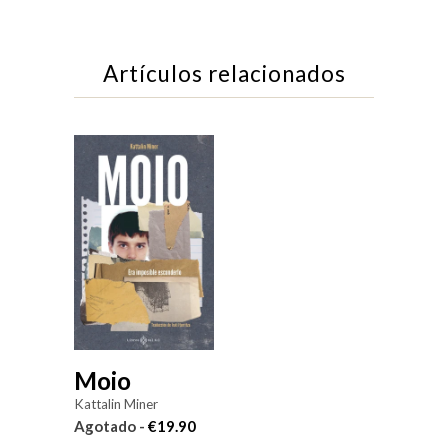
Artículos relacionados
Moio
Kattalin Miner
Agotado -
€19.90