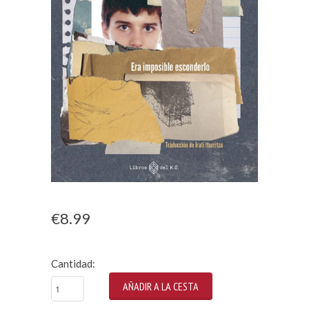
€8.99
Cantidad: