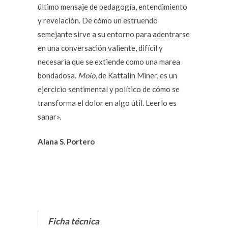
último mensaje de pedagogía, entendimiento
y revelación. De cómo un estruendo
semejante sirve a su entorno para adentrarse
en una conversación valiente, difícil y
necesaria que se extiende como una marea
bondadosa.
Moio
, de Kattalin Miner, es un
ejercicio sentimental y político de cómo se
transforma el dolor en algo útil. Leerlo es
sanar».
Alana S. Portero
Ficha técnica