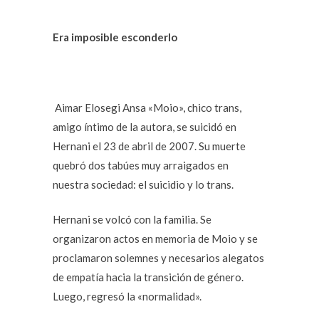
Era imposible esconderlo
Aimar Elosegi Ansa «Moio», chico trans,
amigo íntimo de la autora, se suicidó en
Hernani el 23 de abril de 2007. Su muerte
quebró dos tabúes muy arraigados en
nuestra sociedad: el suicidio y lo trans.
Hernani se volcó con la familia. Se
organizaron actos en memoria de Moio y se
proclamaron solemnes y necesarios alegatos
de empatía hacia la transición de género.
Luego, regresó la «normalidad».