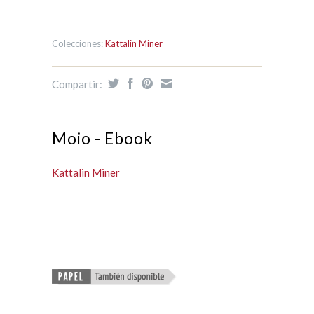
Colecciones:
Kattalin Miner
Compartir:
Moio - Ebook
Kattalin Miner