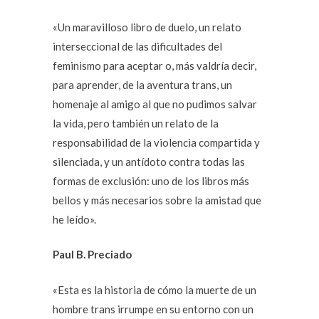
«Un maravilloso libro de duelo, un relato
interseccional de las dificultades del
feminismo para aceptar o, más valdría decir,
para aprender, de la aventura trans, un
homenaje al amigo al que no pudimos salvar
la vida, pero también un relato de la
responsabilidad de la violencia compartida y
silenciada, y un antídoto contra todas las
formas de exclusión: uno de los libros más
bellos y más necesarios sobre la amistad que
he leído».
Paul B. Preciado
«Esta es la historia de cómo la muerte de un
hombre trans irrumpe en su entorno con un