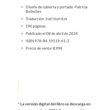
Diseño de cubierta y portada: Patricia
Bolinches
Traducción: Irati Iturritza
190 páginas
Publicado el 08 de abril de 2024
ISBN 978-84-19119-61
-2
Precio de venta: 8,99€
*
La versión digital del libro se descarga en