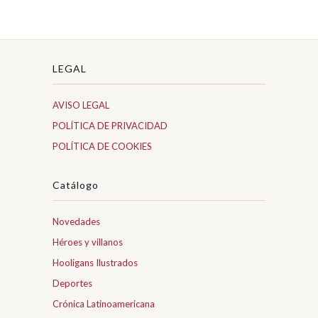
LEGAL
AVISO LEGAL
POLÍTICA DE PRIVACIDAD
POLÍTICA DE COOKIES
Catálogo
Novedades
Héroes y villanos
Hooligans Ilustrados
Deportes
Crónica Latinoamericana