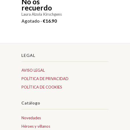
No os
recuerdo
Laura Alzola Kirschgens
Agotado -
€16.90
LEGAL
AVISO LEGAL
POLÍTICA DE PRIVACIDAD
POLÍTICA DE COOKIES
Catálogo
Novedades
Héroes y villanos