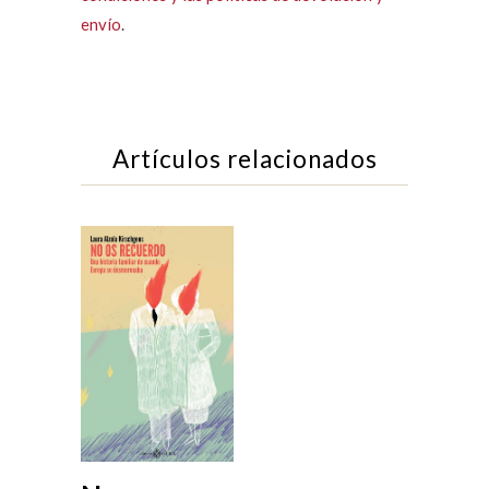
envío
.
Artículos relacionados