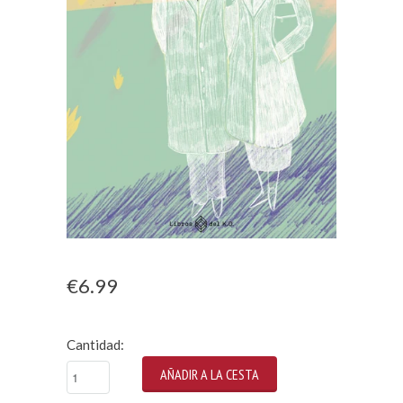
€6.99
Cantidad: