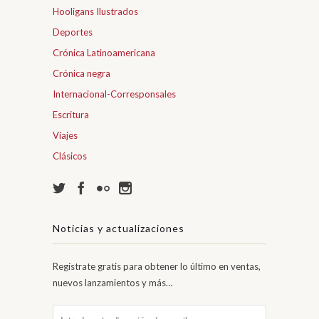
Hooligans Ilustrados
Deportes
Crónica Latinoamericana
Crónica negra
Internacional-Corresponsales
Escritura
Viajes
Clásicos
Noticias y actualizaciones
Regístrate gratis para obtener lo último en ventas,
nuevos lanzamientos y más…