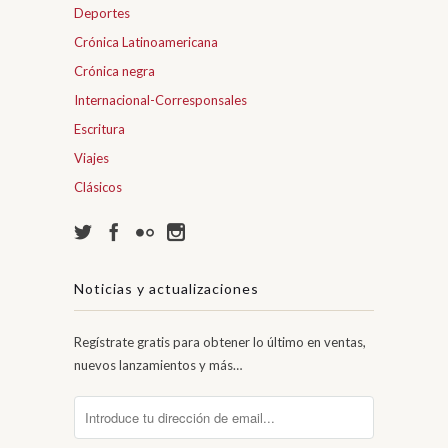
Deportes
Crónica Latinoamericana
Crónica negra
Internacional-Corresponsales
Escritura
Viajes
Clásicos
Noticias y actualizaciones
Regístrate gratis para obtener lo último en ventas,
nuevos lanzamientos y más…