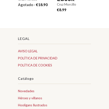
Cruz Morcillo
Agotado -
€18.90
€8.99
LEGAL
AVISO LEGAL
POLÍTICA DE PRIVACIDAD
POLÍTICA DE COOKIES
Catálogo
Novedades
Héroes y villanos
Hooligans Ilustrados