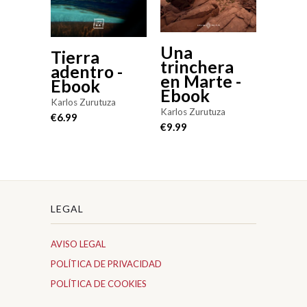
Una
Tierra
trinchera
adentro -
en Marte -
Ebook
Ebook
Karlos Zurutuza
Karlos Zurutuza
€6.99
€9.99
LEGAL
AVISO LEGAL
POLÍTICA DE PRIVACIDAD
POLÍTICA DE COOKIES