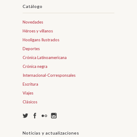
Catálogo
Novedades
Héroes y villanos
Hooligans Ilustrados
Deportes
Crónica Latinoamericana
Crónica negra
Internacional-Corresponsales
Escritura
Viajes
Clásicos
Noticias y actualizaciones