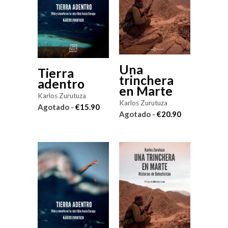
Una
Tierra
trinchera
adentro
en Marte
Karlos Zurutuza
Karlos Zurutuza
Agotado -
€15.90
Agotado -
€20.90