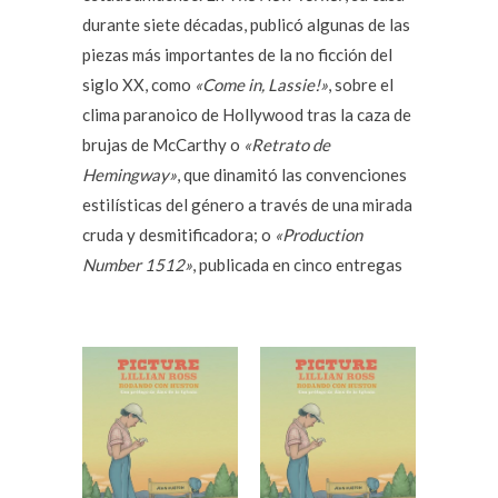
durante siete décadas, publicó algunas de las
piezas más importantes de la no ficción del
siglo XX, como
«Come in, Lassie!»
, sobre el
clima paranoico de Hollywood tras la caza de
brujas de McCarthy o
«Retrato de
Hemingway
»
, que dinamitó las convenciones
estilísticas del género a través de una mirada
cruda y desmitificadora; o
«Production
Number 1512
»
, publicada en cinco entregas