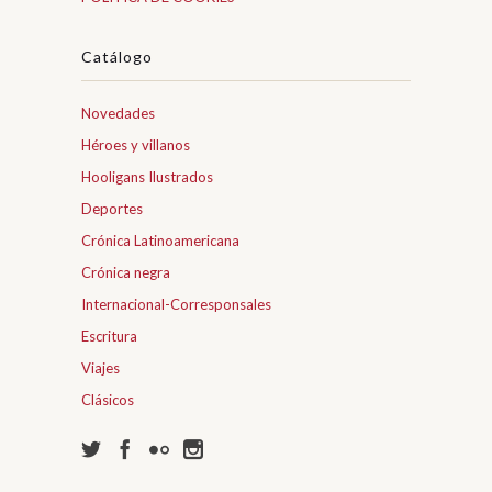
Catálogo
Novedades
Héroes y villanos
Hooligans Ilustrados
Deportes
Crónica Latinoamericana
Crónica negra
Internacional-Corresponsales
Escritura
Viajes
Clásicos