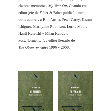
clásicas memorias,
My Year Off
. Cuando era
editor jefe de Faber & Faber publicó, entre
otros autores, a Paul Auster, Peter Carey, Kazuo
Ishiguro, Marilynne Robinson, Lorrie Moore,
Hanif Kureishi y Milan Kundera.
Posteriormente fue editor literario de
The Observer
entre 1996 y 2008.