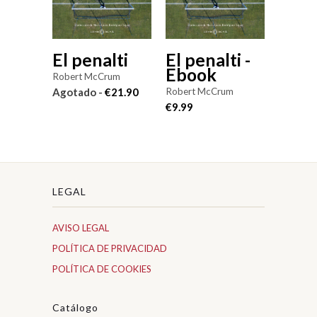
El penalti
El penalti -
Ebook
Robert McCrum
Robert McCrum
Agotado -
€21.90
€9.99
LEGAL
AVISO LEGAL
POLÍTICA DE PRIVACIDAD
POLÍTICA DE COOKIES
Catálogo