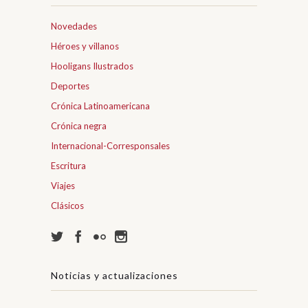
Novedades
Héroes y villanos
Hooligans Ilustrados
Deportes
Crónica Latinoamericana
Crónica negra
Internacional-Corresponsales
Escritura
Viajes
Clásicos
Noticias y actualizaciones