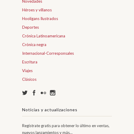
Novedades
Héroes y villanos
Hooligans Ilustrados
Deportes
Crónica Latinoamericana
Crónica negra
Internacional-Corresponsales
Escritura
Viajes
Clásicos
Noticias y actualizaciones
Regístrate gratis para obtener lo último en ventas,
nuevos lanzamientos y más…