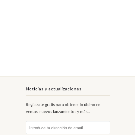
Noticias y actualizaciones
Regístrate gratis para obtener lo último en
ventas, nuevos lanzamientos y más…