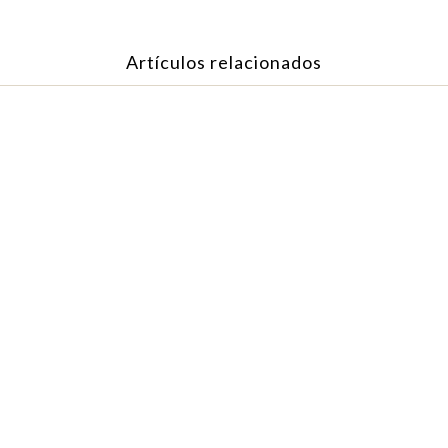
Artículos relacionados