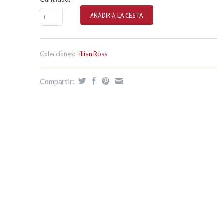
Colecciones:
Lillian Ross
Compartir: