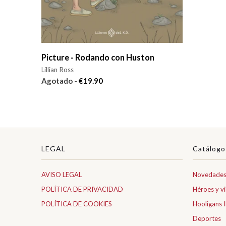
Picture - Rodando con Huston
Lillian Ross
Agotado -
€19.90
LEGAL
Catálogo
AVISO LEGAL
Novedade
POLÍTICA DE PRIVACIDAD
Héroes y vi
POLÍTICA DE COOKIES
Hooligans I
Deportes