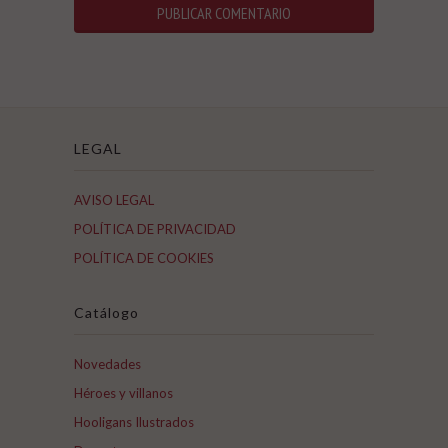
LEGAL
AVISO LEGAL
POLÍTICA DE PRIVACIDAD
POLÍTICA DE COOKIES
Catálogo
Novedades
Héroes y villanos
Hooligans Ilustrados