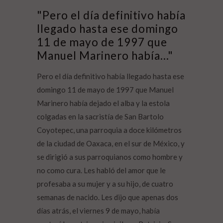
"Pero el día definitivo había
llegado hasta ese domingo
11 de mayo de 1997 que
Manuel Marinero había..."
Pero el día definitivo había llegado hasta ese
domingo 11 de mayo de 1997 que Manuel
Marinero había dejado el alba y la estola
colgadas en la sacristía de San Bartolo
Coyotepec, una parroquia a doce kilómetros
de la ciudad de Oaxaca, en el sur de México, y
se dirigió a sus parroquianos como hombre y
no como cura. Les habló del amor que le
profesaba a su mujer y a su hijo, de cuatro
semanas de nacido. Les dijo que apenas dos
días atrás, el viernes 9 de mayo, había