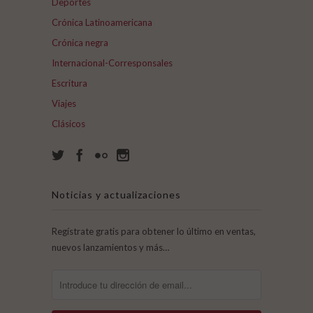
Deportes
Crónica Latinoamericana
Crónica negra
Internacional-Corresponsales
Escritura
Viajes
Clásicos
Noticias y actualizaciones
Regístrate gratis para obtener lo último en ventas,
nuevos lanzamientos y más…