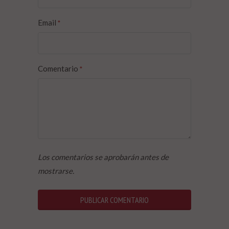
Email
*
Comentario
*
Los comentarios se aprobarán antes de
mostrarse.