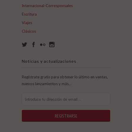
Internacional-Corresponsales
Escritura
Viajes
Clásicos
Noticias y actualizaciones
Regístrate gratis para obtener lo último en ventas,
nuevos lanzamientos y más…