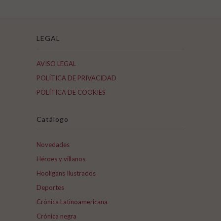
LEGAL
AVISO LEGAL
POLÍTICA DE PRIVACIDAD
POLÍTICA DE COOKIES
Catálogo
Novedades
Héroes y villanos
Hooligans Ilustrados
Deportes
Crónica Latinoamericana
Crónica negra