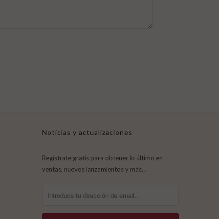
Noticias y actualizaciones
Regístrate gratis para obtener lo último en
ventas, nuevos lanzamientos y más…