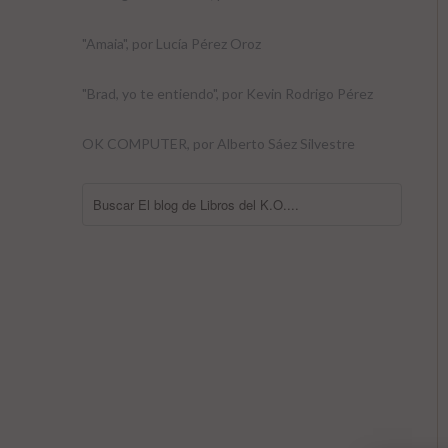
"Amaia", por Lucía Pérez Oroz
"Brad, yo te entiendo", por Kevin Rodrigo Pérez
OK COMPUTER, por Alberto Sáez Silvestre