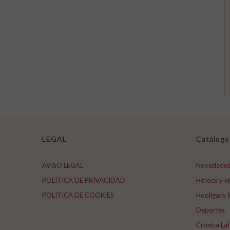
LEGAL
Catálogo
AVISO LEGAL
Novedade
POLÍTICA DE PRIVACIDAD
Héroes y vi
POLÍTICA DE COOKIES
Hooligans I
Deportes
Crónica La