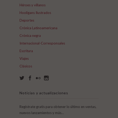
Héroes y villanos
Hooligans Ilustrados
Deportes
Crónica Latinoamericana
Crónica negra
Internacional-Corresponsales
Escritura
Viajes
Clásicos
Noticias y actualizaciones
Regístrate gratis para obtener lo último en ventas,
nuevos lanzamientos y más…