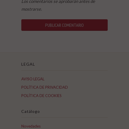
Los comentarios se aprobarán antes de
mostrarse.
LEGAL
AVISO LEGAL
POLÍTICA DE PRIVACIDAD
POLÍTICA DE COOKIES
Catálogo
Novedades