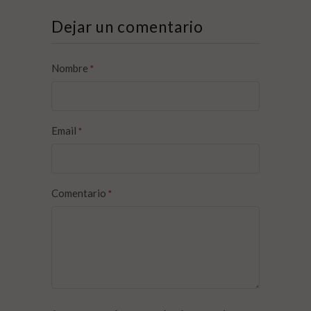
Dejar un comentario
Nombre
*
Email
*
Comentario
*