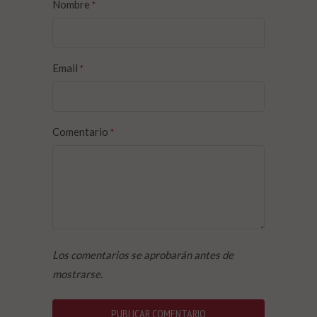
Nombre
*
Email
*
Comentario
*
Los comentarios se aprobarán antes de
mostrarse.