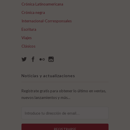
Crónica Latinoamericana
Crónica negra
Internacional-Corresponsales
Escritura
Viajes
Clásicos
Noticias y actualizaciones
Regístrate gratis para obtener lo último en ventas,
nuevos lanzamientos y más…