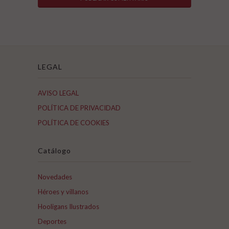
LEGAL
AVISO LEGAL
POLÍTICA DE PRIVACIDAD
POLÍTICA DE COOKIES
Catálogo
Novedades
Héroes y villanos
Hooligans Ilustrados
Deportes