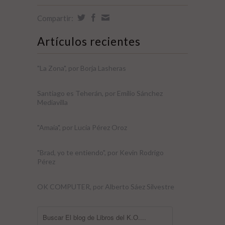
Compartir:
Artículos recientes
"La Zona", por Borja Lasheras
Santiago es Teherán, por Emilio Sánchez
Mediavilla
"Amaia", por Lucía Pérez Oroz
"Brad, yo te entiendo", por Kevin Rodrigo
Pérez
OK COMPUTER, por Alberto Sáez Silvestre