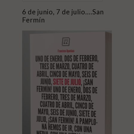
6 de junio, 7 de julio....San
Fermín