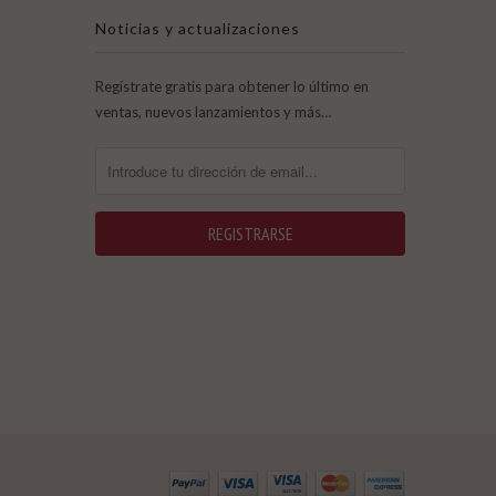
Noticias y actualizaciones
Regístrate gratis para obtener lo último en
ventas, nuevos lanzamientos y más…