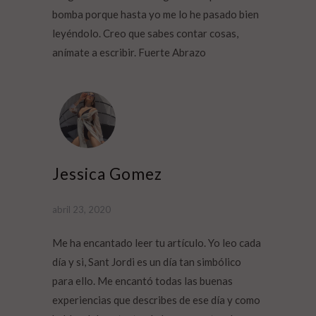
bomba porque hasta yo me lo he pasado bien
leyéndolo. Creo que sabes contar cosas,
anímate a escribir. Fuerte Abrazo
Jessica Gomez
abril 23, 2020
Me ha encantado leer tu artículo. Yo leo cada
día y si, Sant Jordi es un día tan simbólico
para ello. Me encantó todas las buenas
experiencias que describes de ese día y como