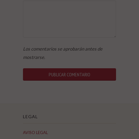
Los comentarios se aprobarán antes de
mostrarse.
LEGAL
AVISO LEGAL