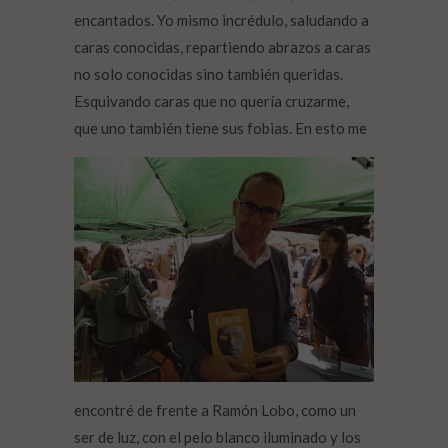
encantados. Yo mismo incrédulo, saludando a
caras conocidas, repartiendo abrazos a caras
no solo conocidas sino también queridas.
Esquivando caras que no quería cruzarme,
que uno también tie
ne sus fobias. En esto me
encontré de frente a Ramón Lobo, como un
ser de luz, con el pelo blanco iluminado y los