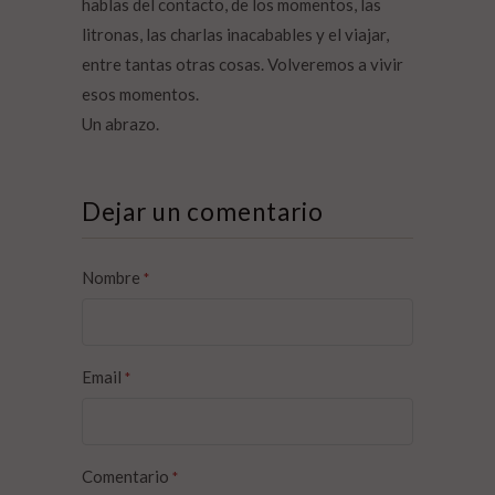
hablas del contacto, de los momentos, las
litronas, las charlas inacabables y el viajar,
entre tantas otras cosas. Volveremos a vivir
esos momentos.
Un abrazo.
Dejar un comentario
Nombre
*
Email
*
Comentario
*