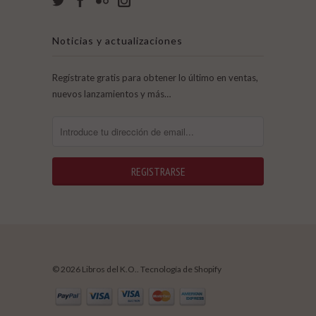
Noticias y actualizaciones
Regístrate gratis para obtener lo último en ventas,
nuevos lanzamientos y más…
© 2026 Libros del K.O..
Tecnología de Shopify