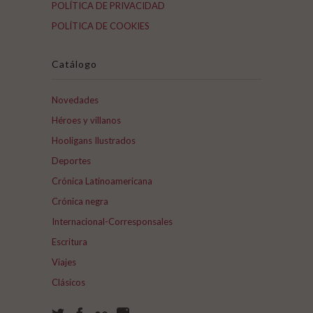
POLÍTICA DE PRIVACIDAD
POLÍTICA DE COOKIES
Catálogo
Novedades
Héroes y villanos
Hooligans Ilustrados
Deportes
Crónica Latinoamericana
Crónica negra
Internacional-Corresponsales
Escritura
Viajes
Clásicos