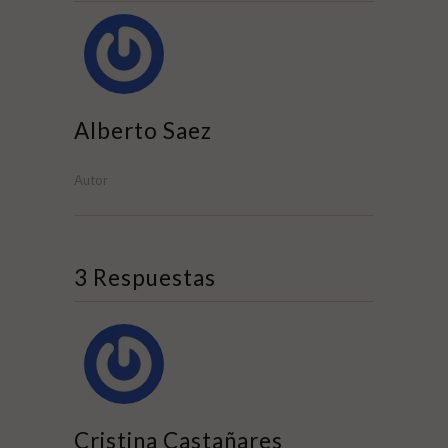
Alberto Saez
Autor
3 Respuestas
Cristina Castañares