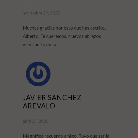
noviembre 29, 2022
Muchas gracias por esto que has escrito,
Alberto. Te queremos. Nuevos abrazos
vendrán. Un beso.
JAVIER SANCHEZ-
AREVALO
abril 23, 2020
Magnífico recuerdo amigo. Tuvo que ser la